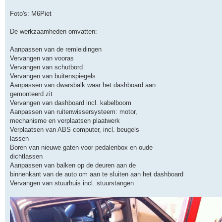
t
Foto's: M6Piet
De werkzaamheden omvatten:
Aanpassen van de remleidingen
Vervangen van vooras
Vervangen van schutbord
Vervangen van buitenspiegels
Aanpassen van dwarsbalk waar het dashboard aan
gemonteerd zit
Vervangen van dashboard incl. kabelboom
Aanpassen van ruitenwissersysteem: motor,
mechanisme en verplaatsen plaatwerk
Verplaatsen van ABS computer, incl. beugels
lassen
Boren van nieuwe gaten voor pedalenbox en oude
dichtlassen
Aanpassen van balken op de deuren aan de
binnenkant van de auto om aan te sluiten aan het dashboard
Vervangen van stuurhuis incl. stuurstangen