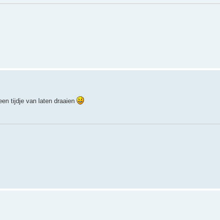
en tijdje van laten draaien