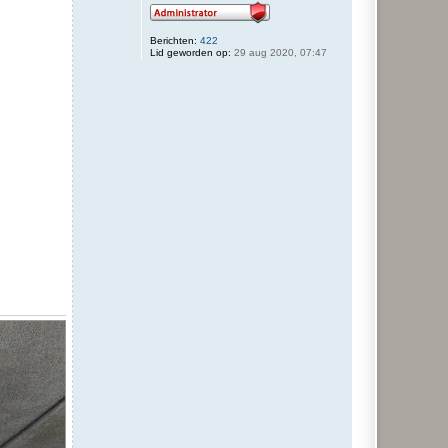
Berichten:
422
Lid geworden op:
29 aug 2020, 07:47