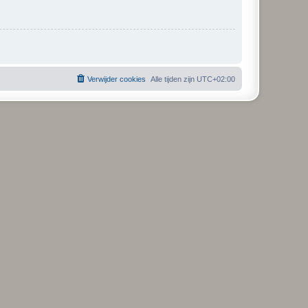
Verwijder cookies
Alle tijden zijn
UTC+02:00