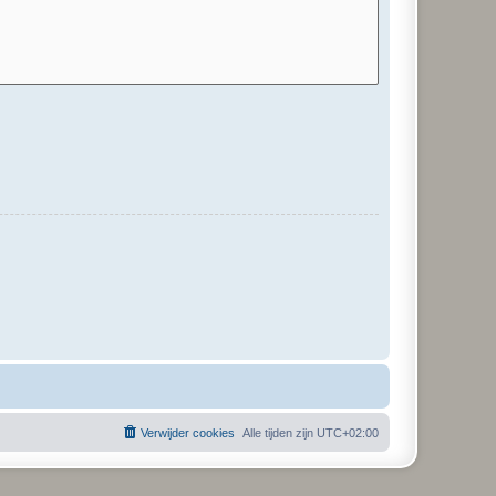
Verwijder cookies
Alle tijden zijn
UTC+02:00