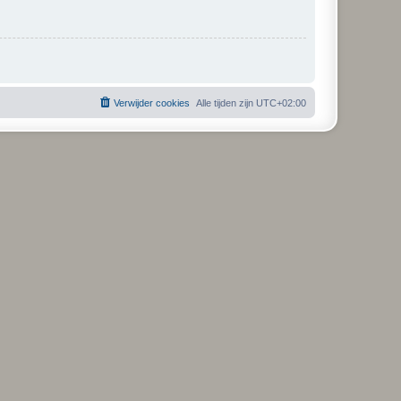
Verwijder cookies
Alle tijden zijn
UTC+02:00