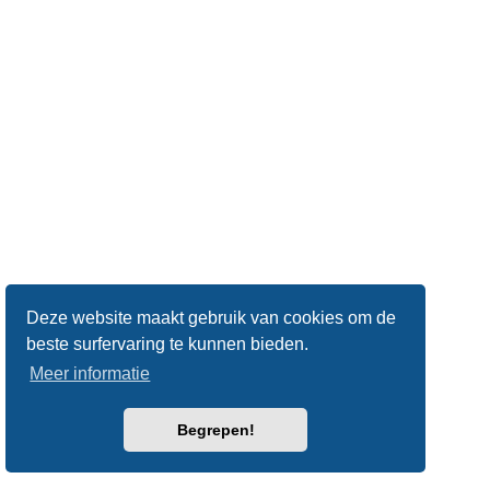
Deze website maakt gebruik van cookies om de
beste surfervaring te kunnen bieden.
Meer informatie
Begrepen!