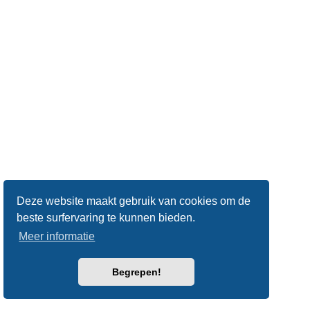
Deze website maakt gebruik van cookies om de
beste surfervaring te kunnen bieden.
Meer informatie
Begrepen!