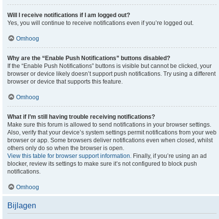
Will I receive notifications if I am logged out?
Yes, you will continue to receive notifications even if you’re logged out.
Omhoog
Why are the “Enable Push Notifications” buttons disabled?
If the “Enable Push Notifications” buttons is visible but cannot be clicked, your
browser or device likely doesn’t support push notifications. Try using a different
browser or device that supports this feature.
Omhoog
What if I’m still having trouble receiving notifications?
Make sure this forum is allowed to send notifications in your browser settings.
Also, verify that your device’s system settings permit notifications from your web
browser or app. Some browsers deliver notifications even when closed, whilst
others only do so when the browser is open.
View this table for browser support information.
Finally, if you’re using an ad
blocker, review its settings to make sure it’s not configured to block push
notifications.
Omhoog
Bijlagen