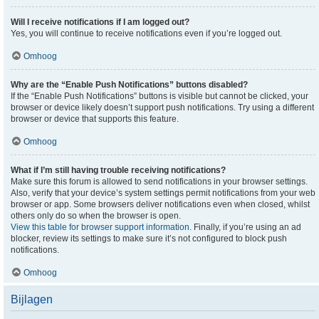
Will I receive notifications if I am logged out?
Yes, you will continue to receive notifications even if you’re logged out.
Omhoog
Why are the “Enable Push Notifications” buttons disabled?
If the “Enable Push Notifications” buttons is visible but cannot be clicked, your
browser or device likely doesn’t support push notifications. Try using a different
browser or device that supports this feature.
Omhoog
What if I’m still having trouble receiving notifications?
Make sure this forum is allowed to send notifications in your browser settings.
Also, verify that your device’s system settings permit notifications from your web
browser or app. Some browsers deliver notifications even when closed, whilst
others only do so when the browser is open.
View this table for browser support information.
Finally, if you’re using an ad
blocker, review its settings to make sure it’s not configured to block push
notifications.
Omhoog
Bijlagen